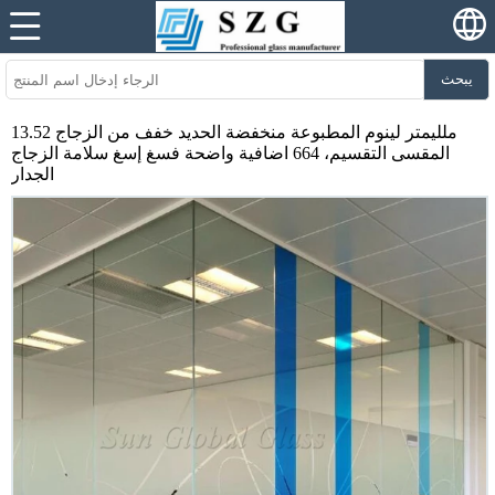
يبحث
13.52 ملليمتر لينوم المطبوعة منخفضة الحديد خفف من الزجاج
المقسى التقسيم، 664 اضافية واضحة فسغ إسغ سلامة الزجاج
الجدار