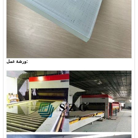
ورشة عمل: