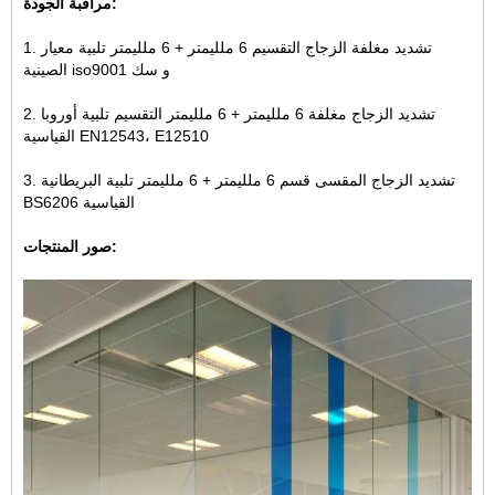
مراقبة الجودة:
1. تشديد مغلفة الزجاج التقسيم 6 ملليمتر + 6 ملليمتر تلبية معيار
الصينية iso9001 و سك
2. تشديد الزجاج مغلفة 6 ملليمتر + 6 ملليمتر التقسيم تلبية أوروبا
القياسية EN12543، E12510
3. تشديد الزجاج المقسى قسم 6 ملليمتر + 6 ملليمتر تلبية البريطانية
BS6206 القياسية
صور المنتجات: