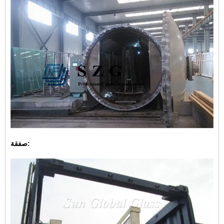
صفقة: