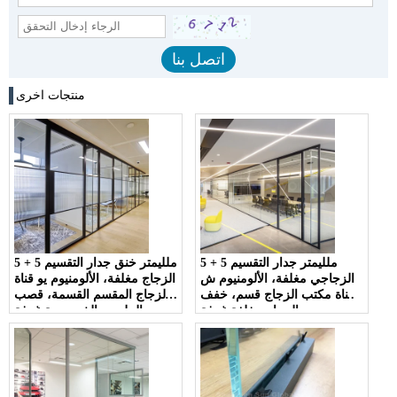
منتجات اخرى
5 + 5 ملليمتر جدار التقسيم
5 + 5 ملليمتر خنق جدار التقسيم
الزجاجي مغلفة، الألومنيوم ش
الزجاج مغلفة، الألومنيوم يو قناة
قناة مكتب الزجاج قسم، خفف
الزجاج المقسم القسمة، قصب
من الزجاج مغلفة غرفة
الملمس الخصوصية غرفة
المعيشة جدار مقسم
الزجاج مقسم