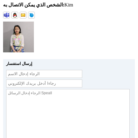
Kim
الشخص الذي يمكن الاتصال به:
إرسال استفسار