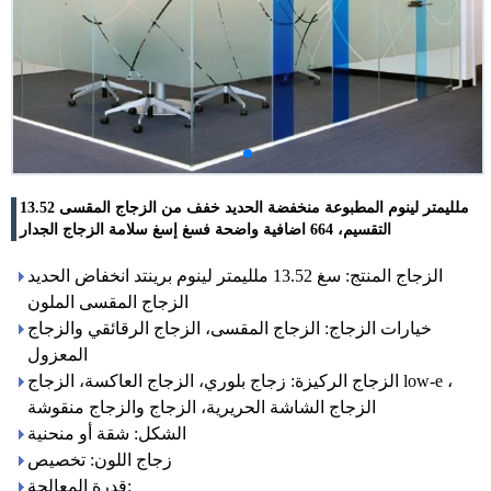
13.52 ملليمتر لينوم المطبوعة منخفضة الحديد خفف من الزجاج المقسى
التقسيم، 664 اضافية واضحة فسغ إسغ سلامة الزجاج الجدار
الزجاج المنتج: سغ 13.52 ملليمتر لينوم برينتد انخفاض الحديد
الزجاج المقسى الملون
خيارات الزجاج: الزجاج المقسى، الزجاج الرقائقي والزجاج
المعزول
الزجاج الركيزة: زجاج بلوري، الزجاج العاكسة، الزجاج low-e ،
الزجاج الشاشة الحريرية، الزجاج والزجاج منقوشة
الشكل: شقة أو منحنية
زجاج اللون: تخصيص
قدرة المعالجة: