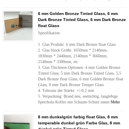
6 mm Golden Bronze Tinted Glass, 6 mm
Dark Bronze Tinted Glass, 6 mm Dark Bronze
float Glass
Spezifikation:
1. Glas Produkt: 6 mm Dark Bronze float Glass
2. Glas Stock Größe: 1650mm * 2140mm,
1830mm * 2440mm, 2140mm * 3660mm,
2140mm * 3300mm, etc.
3. Glas Thickness Optionen: 4 mm Golden Bronze
Tinted Glass, 5 mm Dark Bronze Tinted Glass, 5,5
Dark Bronze float Glass, 6 mm Golden Bronze float
Glass, 8 mm Dark Bronze Temper Glass
4. Toleranz der Stärke: +/-0,2 mm
5. Verpackung: Brand neu, seetüchtig, langlebige
Sperrholz-Koffer mit Schaum-Schutz innen
Mehr
8 mm dunkelgrün farbig float Glas, 8 mm
temperable dunkel grün Farbe Glas, 8 mm