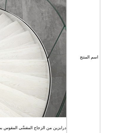
اسم المنتج