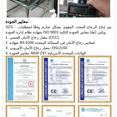
معايير الجودة:
SZG - يتم إنتاج الزجاج المخدد المقوى بشكل صارم وفقًا لمتطلبات
شهادة نظام إدارة الجودة ISO 9001 ويلبي أيضًا معايير الجودة التالية.
1. معيار زجاج الأمان الصيني (CCC).
2. شهادة BS 6206 لمعايير زجاج الأمان في المملكة المتحدة.
3. معيار زجاج الأمان الأوروبي: EN12150.
4. معايير الجودة ANSI Z97 الولايات المتحدة الأمريكية.