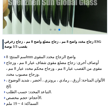
زجاج مخدد واضح 8 مم ، زجاج مضلع واضح 8 مم ، زجاج زخرفي ESG
بقصب 1/3 بوصة
اسم المنتج: 8mm واضح الزجاج مخدد المقوى
أوصاف أخرى: زجاج مضلع مقوى شفاف عيار 8 مم ، وزجاج
مقوى من القصب عيار 8 مم ، وزجاج محكم مخدد عيار 8 مم ،
وزجاج مصبوب مخدد.
الألوان المتاحة: أزرق ، رمادي ، برونزي ، أخضر ، شديد الوضوح ،
إلخ.
التباعد المخدد: حسب الطلب.
الأحجام: حجم مخصص.
السماكة: 4 ~ 19 ملم