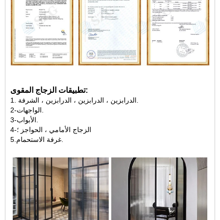
تطبيقات الزجاج المقوى:
1. الدرابزين ، الدرابزين ، الدرابزين ، الشرفة.
2-الواجهات.
3-الأبواب.
4-الزجاج الأمامي ، الحواجز ؛
5.غرفة الاستحمام.