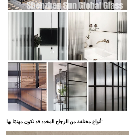
أنواع مختلفة من الزجاج المخدد قد تكون مهتمًا بها: