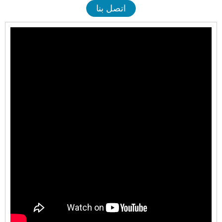
اتصل بنا