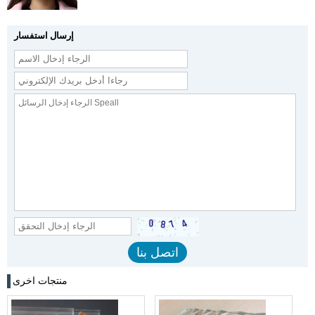
إرسال استفسار
منتجات اخرى