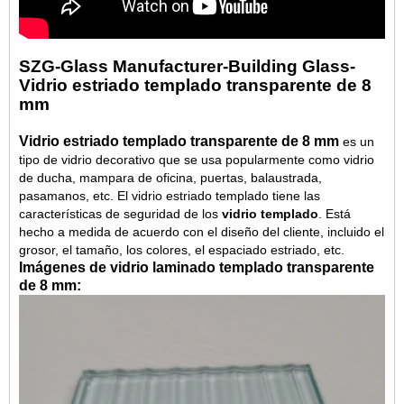
SZG-Glass Manufacturer-Building Glass-
Vidrio estriado templado transparente de 8
mm
Vidrio estriado templado transparente de 8 mm
es un
tipo de vidrio decorativo que se usa popularmente como vidrio
de ducha, mampara de oficina, puertas, balaustrada,
pasamanos, etc. El vidrio estriado templado tiene las
características de seguridad de los
vidrio templado
. Está
hecho a medida de acuerdo con el diseño del cliente, incluido el
grosor, el tamaño, los colores, el espaciado estriado, etc.
Imágenes de vidrio laminado templado transparente
de 8 mm: