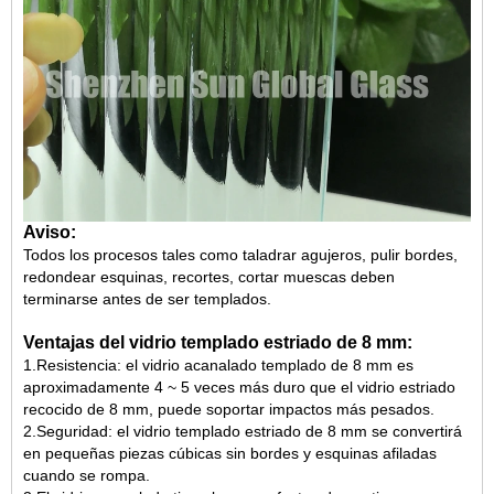
Aviso:
Todos los procesos tales como taladrar agujeros, pulir bordes,
redondear esquinas, recortes, cortar muescas deben
terminarse antes de ser templados.
Ventajas del vidrio templado estriado de 8 mm:
1.Resistencia: el vidrio acanalado templado de 8 mm es
aproximadamente 4 ~ 5 veces más duro que el vidrio estriado
recocido de 8 mm, puede soportar impactos más pesados.
2.Seguridad: el vidrio templado estriado de 8 mm se convertirá
en pequeñas piezas cúbicas sin bordes y esquinas afiladas
cuando se rompa.