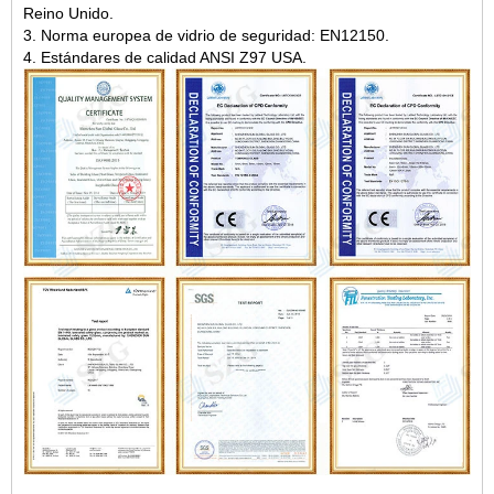
Reino Unido.
3. Norma europea de vidrio de seguridad: EN12150.
4. Estándares de calidad ANSI Z97 USA.