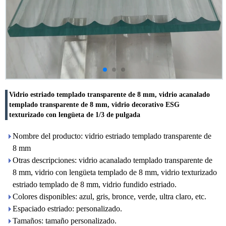
Vidrio estriado templado transparente de 8 mm, vidrio acanalado
templado transparente de 8 mm, vidrio decorativo ESG
texturizado con lengüeta de 1/3 de pulgada
Nombre del producto: vidrio estriado templado transparente de
8 mm
Otras descripciones: vidrio acanalado templado transparente de
8 mm, vidrio con lengüeta templado de 8 mm, vidrio texturizado
estriado templado de 8 mm, vidrio fundido estriado.
Colores disponibles: azul, gris, bronce, verde, ultra claro, etc.
Espaciado estriado: personalizado.
Tamaños: tamaño personalizado.