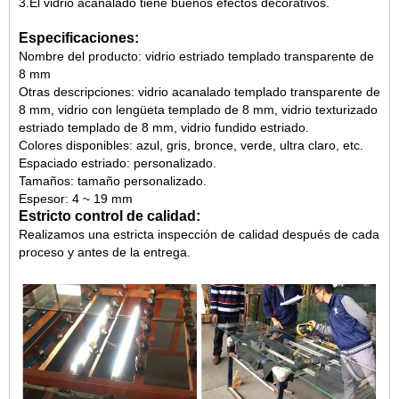
3.El vidrio acanalado tiene buenos efectos decorativos.
Especificaciones:
Nombre del producto: vidrio estriado templado transparente de
8 mm
Otras descripciones: vidrio acanalado templado transparente de
8 mm, vidrio con lengüeta templado de 8 mm, vidrio texturizado
estriado templado de 8 mm, vidrio fundido estriado.
Colores disponibles: azul, gris, bronce, verde, ultra claro, etc.
Espaciado estriado: personalizado.
Tamaños: tamaño personalizado.
Espesor: 4 ~ 19 mm
Estricto control de calidad:
Realizamos una estricta inspección de calidad después de cada
proceso y antes de la entrega.