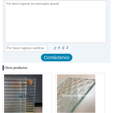
Otros productos