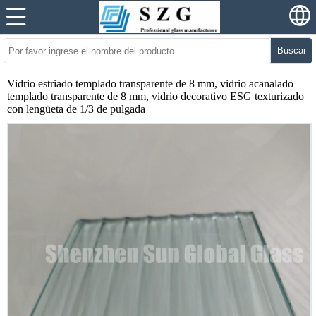
Buscar
Vidrio estriado templado transparente de 8 mm, vidrio acanalado
templado transparente de 8 mm, vidrio decorativo ESG texturizado
con lengüeta de 1/3 de pulgada