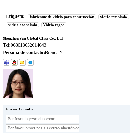
Etiqueta:
fabricante de vidrio para construcción
vidrio templado
vidrio acanalado
Vidrio reged
Shenzhen Sun Global Glass Co., Ltd
Tel:
008613632614643
Persona de contacto:
Brenda Yu
Enviar Consulta