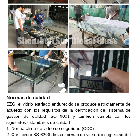
Normas de calidad:
SZG: el vidrio estriado endurecido se produce estrictamente de
acuerdo con los requisitos de la certificación del sistema de
gestión de calidad ISO 9001 y también cumple con los
siguientes estándares de calidad.
1. Norma china de vidrio de seguridad (CCC).
2. Certificado BS 6206 de las normas de vidrio de seguridad del