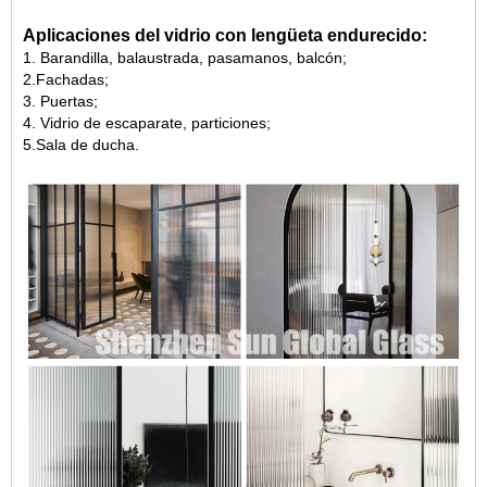
Aplicaciones del vidrio con lengüeta endurecido:
1. Barandilla, balaustrada, pasamanos, balcón;
2.Fachadas;
3. Puertas;
4. Vidrio de escaparate, particiones;
5.Sala de ducha.