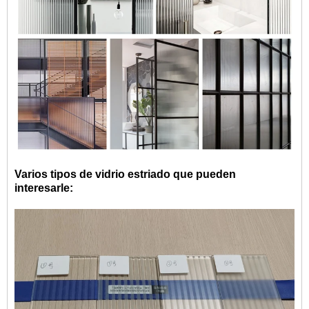
Varios tipos de vidrio estriado que pueden
interesarle: