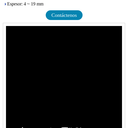
Espesor: 4 ~ 19 mm
Contáctenos