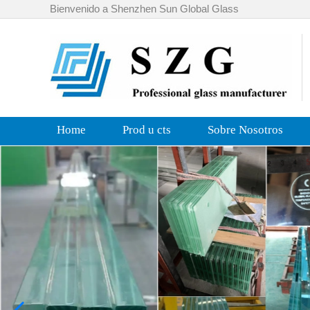
Bienvenido a Shenzhen Sun Global Glass
Home
Prod u cts
Sobre Nosotros