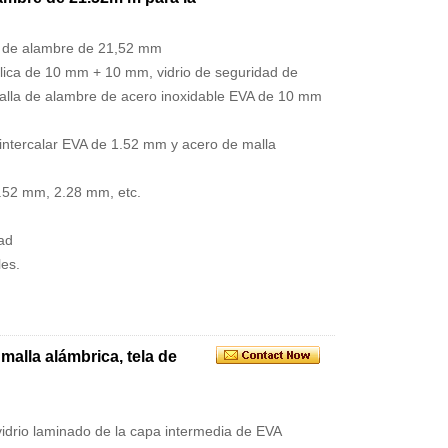
la de alambre de 21,52 mm
lica de 10 mm + 10 mm, vidrio de seguridad de
alla de alambre de acero inoxidable EVA de 10 mm
 intercalar EVA de 1.52 mm y acero de malla
.52 mm, 2.28 mm, etc.
ad
les.
 malla alámbrica, tela de
 vidrio laminado de la capa intermedia de EVA