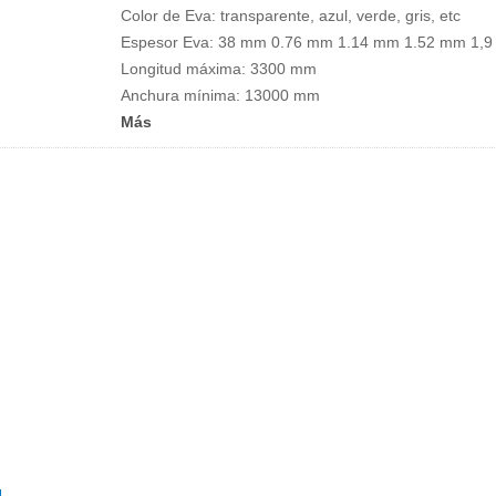
Color de Eva: transparente, azul, verde, gris, etc
Espesor Eva: 38 mm 0.76 mm 1.14 mm 1.52 mm 1,
Longitud máxima: 3300 mm
Anchura mínima: 13000 mm
Más