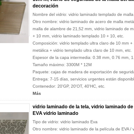
decoración
Nombre del vidrio: vidrio laminado templado de mal
Otro nombre: vidrio laminado de acero de malla metá
malla de alambre de 21,52 mm, vidrio laminado de m
+ 10 mm, vidrio laminado templado 10 + 10, etc.
Composición: vidrio templado ultra claro de 10 mm +
metálica + vidrio templado ultra claro de 10 mm, etc.
Espesor de la capa intermedia: 0.38 mm, 0.76 mm, 1
Tamaño máximo: 3300M * 12M
Paquete: cajas de madera de exportación de segurid
Entrega: 7-15 días, servicios urgentes están disponib
Contenedor: 20'GP, 20'OT, 40'HC, etc.
Más
vidrio laminado de la tela, vidrio laminado de
EVA vidrio laminado
Tipo de vidrio: vidrio laminado Eva
Otro nombre: vidrio laminado de la película de EVA /