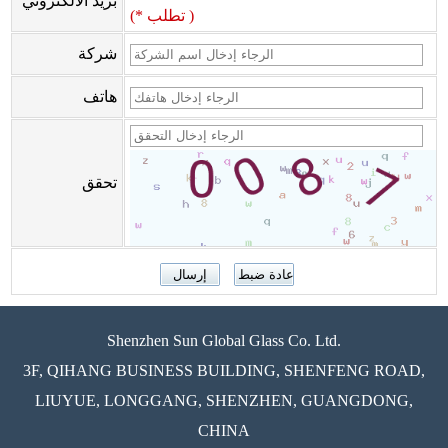
بريد الالكتروني
(* تطلب )
شركة
هاتف
تحقق
Shenzhen Sun Global Glass Co. Ltd.
3F, QIHANG BUSINESS BUILDING, SHENFENG ROAD,
LIUYUE, LONGGANG, SHENZHEN, GUANGDONG,
CHINA