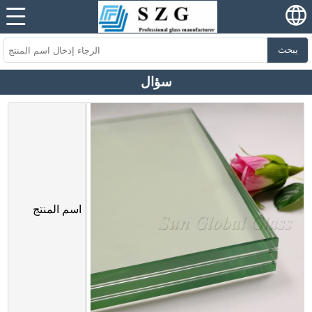
يبحث
سؤال
اسم المنتج