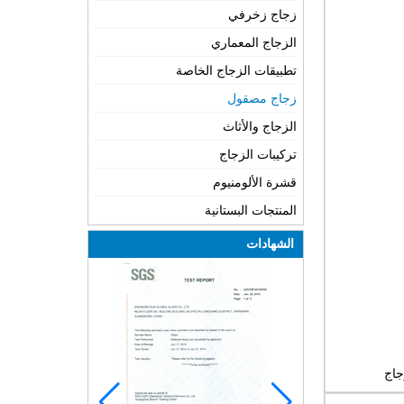
زجاج زخرفي
الزجاج المعماري
تطبيقات الزجاج الخاصة
زجاج مصقول
الزجاج والأثاث
تركيبات الزجاج
قشرة الألومنيوم
المنتجات البستانية
الشهادات