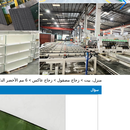
منزل، بيت
>
زجاج مصقول
>
زجاج عاكس
>
6 مم الأخضر الداكن عاكس الزجاج ، 6 مم الأخضر الداكن المغلفة الزجاج ، و 6 مم الظلام الأخضر الطاقة الشمسية الزجاج
سؤال