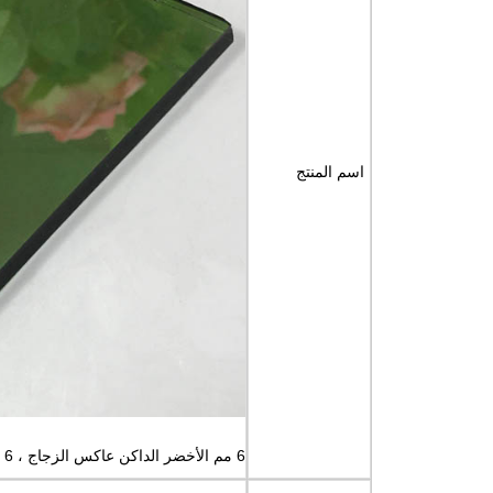
اسم المنتج
6 مم الأخضر الداكن عاكس الزجاج ، 6 مم الأخضر الداكن المغلفة الزجاج ، و 6 مم الظلام الأخضر الطاقة الشمسية الزجاج