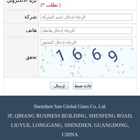
بريد الالكتروني
(* تطلب )
شركة
هاتف
تحقق
Shenzhen Sun Global Glass Co. Ltd.
3F, QIHANG BUSINESS BUILDING, SHENFENG ROAD,
LIUYUE, LONGGANG, SHENZHEN, GUANGDONG,
CHINA