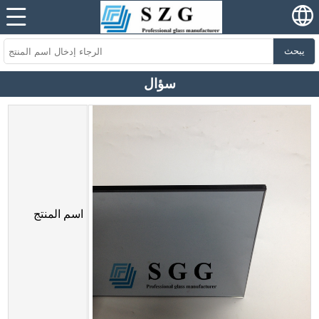
يبحث
سؤال
اسم المنتج