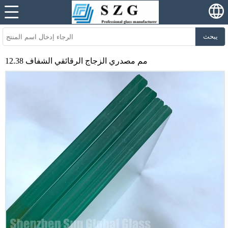
يبحث
12.38 مم مصدري الزجاج الرقائقي الشفاف