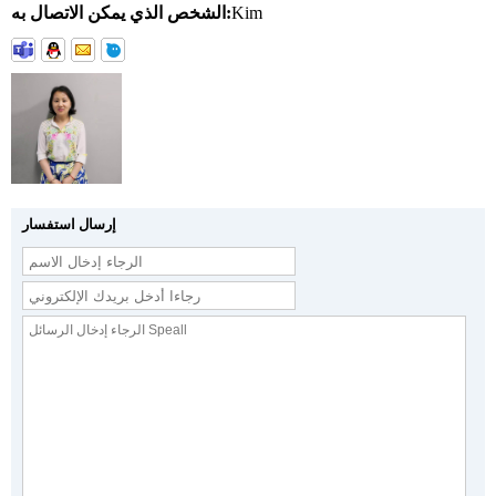
Kim
الشخص الذي يمكن الاتصال به:
إرسال استفسار