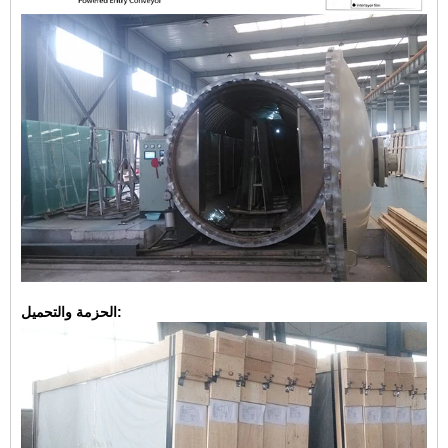
الحزمة والتحميل: