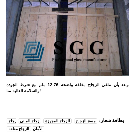
ونعد بأن تتلقى الزجاج مغلفة واضحة 12.76 ملم مع شرط الجودة
والسلامة العالية منا!
بطاقة شعار:
مسح الزجاج
الزجاج المجهزة
زجاج المبنى
زجاج
الأمان
الزجاج مغلفة