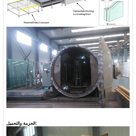
الحزمة والتحميل: