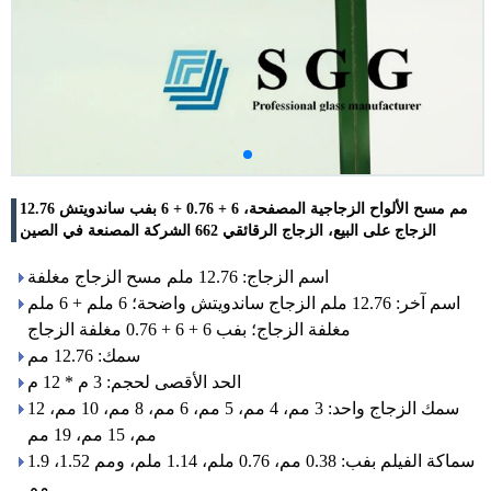
12.76 مم مسح الألواح الزجاجية المصفحة، 6 + 0.76 + 6 بفب ساندويتش
الزجاج على البيع، الزجاج الرقائقي 662 الشركة المصنعة في الصين
اسم الزجاج: 12.76 ملم مسح الزجاج مغلفة
اسم آخر: 12.76 ملم الزجاج ساندويتش واضحة؛ 6 ملم + 6 ملم
مغلفة الزجاج؛ بفب 6 + 6 + 0.76 مغلفة الزجاج
سمك: 12.76 مم
الحد الأقصى لحجم: 3 م * 12 م
سمك الزجاج واحد: 3 مم، 4 مم، 5 مم، 6 مم، 8 مم، 10 مم، 12
مم، 15 مم، 19 مم
سماكة الفيلم بفب: 0.38 مم، 0.76 ملم، 1.14 ملم، ومم 1.52، 1.9
مم