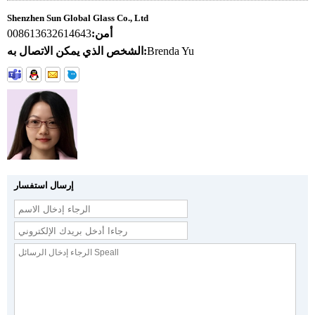
Shenzhen Sun Global Glass Co., Ltd
أمن:
008613632614643
Brenda Yu
الشخص الذي يمكن الاتصال به:
إرسال استفسار