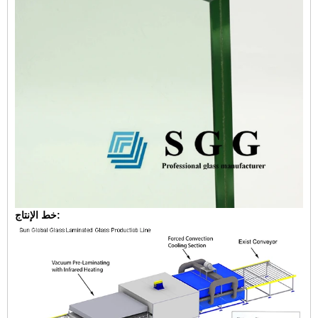
خط الإنتاج: