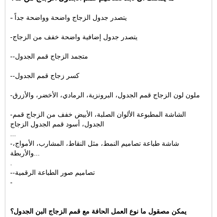
-
يتصدر جدول الزجاج واضحة وواضحة جداً
-يتصدر جدول إضافية واضحة خفف من الزجاج
--متجمد الزجاج قمم الجدول
--كسر زجاج قمم الجدول
-ملون لون الزجاج قمم الجدول، البرونزية، الرمادي، الأخضر، والأزرق
-الشاشة المطبوعة الألوان الصلبة، الأبيض خفف من الزجاج قمم
الجدول، أسود قمم الجدول الزجاج
...
-شاشة طباعة تصاميم النمط، مثل النقاط، المشارب، الأمواج،
والأربطة...
.
--تصاميم صور الطباعة الرقمية
-
يمكن مصقول ما نوع العمل الحافة مع قمم الزجاج البن الجدول؟