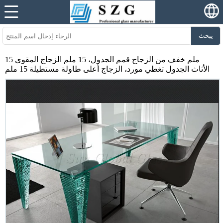
يبحث
15 ملم خفف من الزجاج قمم الجدول، 15 ملم الزجاج المقوى
الأثاث الجدول تغطي مورد، الزجاج أعلى طاولة مستطيلة 15 ملم