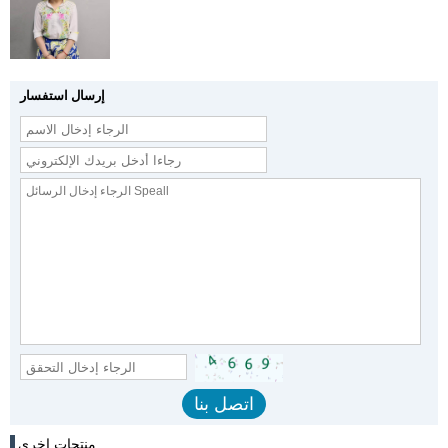
إرسال استفسار
منتجات اخرى