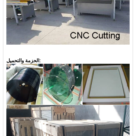
الحزمة والتحميل: