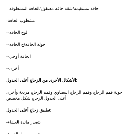
--حافة مستقيمة/شقة حافة مصقول/الحافة المشطوفة
-مشطوب الحافة
--لوح الحافة
--جولة الحافة/ج الحافة
--الحافة أوجي
--أخرى
الأشكال الأخرى من الزجاج أعلى الجدول:
جولة قمم الزجاج وقمم الزجاج البيضاوي وقمم الزجاج مربعة وأخرى
أعلى الجدول الزجاج شكل مخصص
:
تطبيق زجاج أعلى الجدول
-يتصدر مائدة العشاء