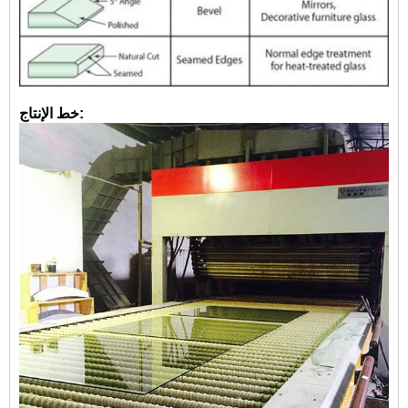
خط الإنتاج: