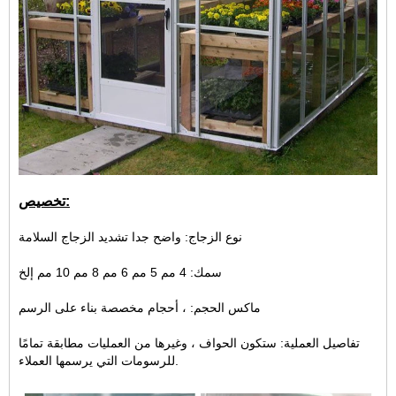
تخصيص:
نوع الزجاج: واضح جدا تشديد الزجاج السلامة
سمك: 4 مم 5 مم 6 مم 8 مم 10 مم إلخ
ماكس الحجم: ، أحجام مخصصة بناء على الرسم
تفاصيل العملية: ستكون الحواف ، وغيرها من العمليات مطابقة تمامًا
للرسومات التي يرسمها العملاء.