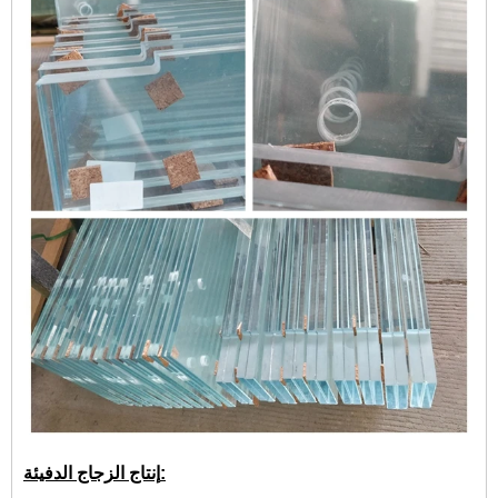
إنتاج الزجاج الدفيئة: