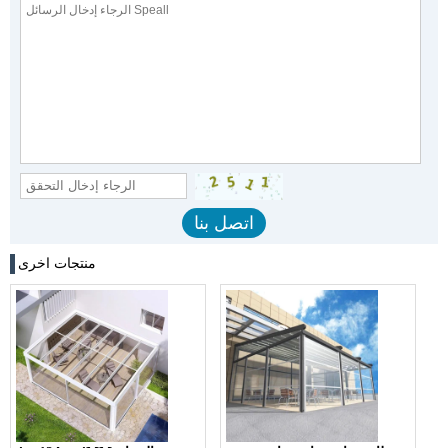
منتجات اخرى