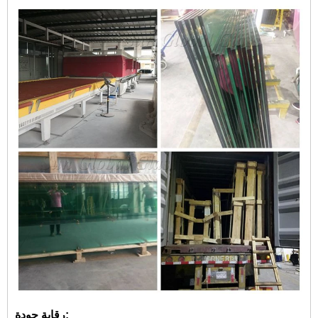
رقابة جودة: