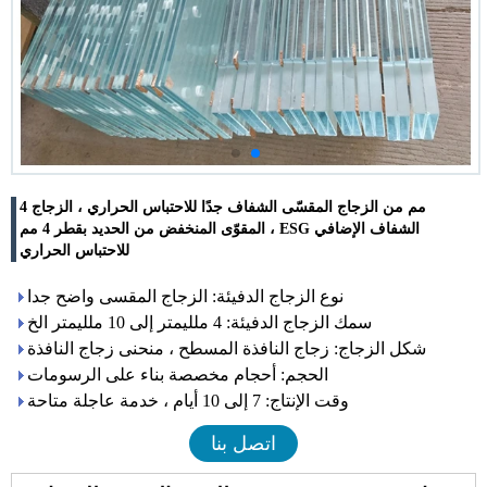
4 مم من الزجاج المقسّى الشفاف جدًا للاحتباس الحراري ، الزجاج
المقوّى المنخفض من الحديد بقطر 4 مم ، ESG الشفاف الإضافي
للاحتباس الحراري
نوع الزجاج الدفيئة: الزجاج المقسى واضح جدا
سمك الزجاج الدفيئة: 4 ملليمتر إلى 10 ملليمتر الخ
شكل الزجاج: زجاج النافذة المسطح ، منحنى زجاج النافذة
الحجم: أحجام مخصصة بناء على الرسومات
وقت الإنتاج: 7 إلى 10 أيام ، خدمة عاجلة متاحة
اتصل بنا