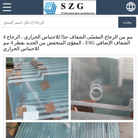
يبحث
4 مم من الزجاج المقسّى الشفاف جدًا للاحتباس الحراري ، الزجاج
المقوّى المنخفض من الحديد بقطر 4 مم ، ESG الشفاف الإضافي
للاحتباس الحراري