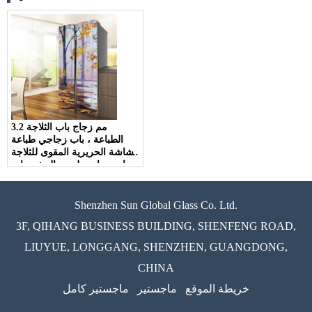
3.2 مم زجاج باب الثلاجة
الطباعة ، باب زجاجي طباعة
الشاشة الحريرية المقوى للثلاجة
، باب زجاجي لمبرد المشروبات
Shenzhen Sun Global Glass Co. Ltd.
3F, QIHANG BUSINESS BUILDING, SHENFENG ROAD,
LIUYUE, LONGGANG, SHENZHEN, GUANGDONG,
CHINA
خريطة الموقع
ماجستير
ماجستير كامل