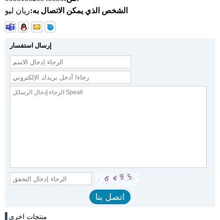
الشخص الذي يمكن الاتصال به:
ريان ليو
إرسال استفسار
منتجات اخرى