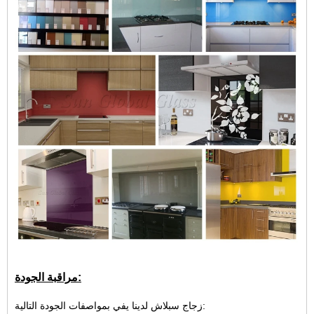
مراقبة الجودة:
زجاج سبلاش لدينا يفي بمواصفات الجودة التالية: