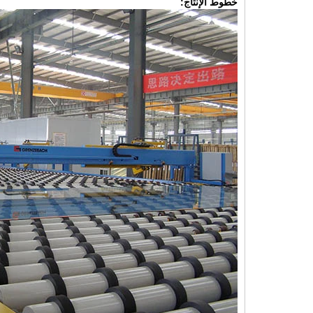
خطوط الإنتاج: