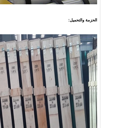
الحزمة والتحميل: