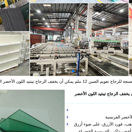
 الصين 12 ملم يمكن أن يخفف الزجاج تينتيد اللون الأخضر الفرنسية
عويم الصين 12 ملم يمكن أن يخفف الزجاج تينتيد اللون الأخضر
لأخضر الفرنسية
الذهب، فورد الأزرق، على ضوء أزرق
 أخضر داكن، الفرنسية الخضراء،