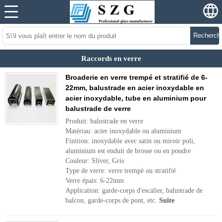
Recherch
Raccords en verre
Broaderie en verre trempé et stratifié de 6-
22mm, balustrade en acier inoxydable en
acier inoxydable, tube en aluminium pour
balustrade de verre
Produit: balustrade en verre
Matériau: acier inoxydable ou aluminium
Finition: inoxydable avec satin ou miroir poli,
aluminium est enduit de brosse ou en poudre
Couleur: Sliver, Gris
Type de verre: verre trempé ou stratifié
Verre épais: 6-22mm
Application: garde-corps d'escalier, balustrade de
balcon, garde-corps de pont, etc.
Suite