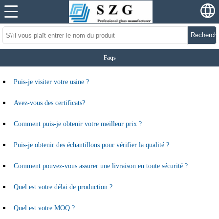
Recherch
Faqs
Puis-je visiter votre usine ?
Avez-vous des certificats?
Comment puis-je obtenir votre meilleur prix ?
Puis-je obtenir des échantillons pour vérifier la qualité ?
Comment pouvez-vous assurer une livraison en toute sécurité ?
Quel est votre délai de production ?
Quel est votre MOQ ?