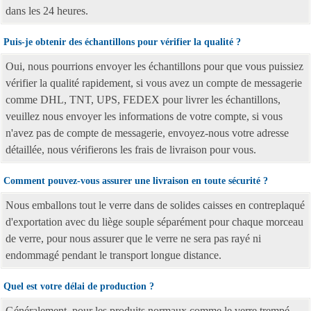
dans les 24 heures.
Puis-je obtenir des échantillons pour vérifier la qualité ?
Oui, nous pourrions envoyer les échantillons pour que vous puissiez
vérifier la qualité rapidement, si vous avez un compte de messagerie
comme DHL, TNT, UPS, FEDEX pour livrer les échantillons,
veuillez nous envoyer les informations de votre compte, si vous
n'avez pas de compte de messagerie, envoyez-nous votre adresse
détaillée, nous vérifierons les frais de livraison pour vous.
Comment pouvez-vous assurer une livraison en toute sécurité ?
Nous emballons tout le verre dans de solides caisses en contreplaqué
d'exportation avec du liège souple séparément pour chaque morceau
de verre, pour nous assurer que le verre ne sera pas rayé ni
endommagé pendant le transport longue distance.
Quel est votre délai de production ?
Généralement, pour les produits normaux comme le verre trempé