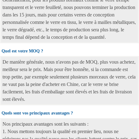
transparent et le verre feuilleté, nous pouvons terminer la production
dans les 15 jours, mais pour certains verres de conception
personnalisée comme le verre en tissu, le verre à mailles métalliques,
le verre dégradé, etc., le temps de production sera plus long, le
temps final dépend de la conception et de la quantité.
Quel est votre MOQ ?
De manière générale, nous n'avons pas de MOQ, plus vous achetez,
meilleur sera le prix. Mais pour être honnête, si la commande est
trop petite, par exemple seulement plusieurs morceaux de verre, cela
ne vaut pas la peine d'acheter en Chine, car le verre se brise
facilement, les frais d'emballage sont élevés et les frais de livraison
sont élevés.
Quels sont vos principaux avantages ?
Nos principaux avantages sont les suivants :
1. Nous mettons toujours la qualité en premier lieu, nous ne
réduirons pas la qualité parce que les clients luttent contre le prix, car