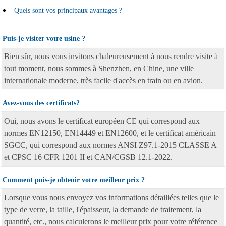
Quels sont vos principaux avantages ?
Puis-je visiter votre usine ?
Bien sûr, nous vous invitons chaleureusement à nous rendre visite à
tout moment, nous sommes à Shenzhen, en Chine, une ville
internationale moderne, très facile d'accès en train ou en avion.
Avez-vous des certificats?
Oui, nous avons le certificat européen CE qui correspond aux
normes EN12150, EN14449 et EN12600, et le certificat américain
SGCC, qui correspond aux normes ANSI Z97.1-2015 CLASSE A
et CPSC 16 CFR 1201 II et CAN/CGSB 12.1-2022.
Comment puis-je obtenir votre meilleur prix ?
Lorsque vous nous envoyez vos informations détaillées telles que le
type de verre, la taille, l'épaisseur, la demande de traitement, la
quantité, etc., nous calculerons le meilleur prix pour votre référence