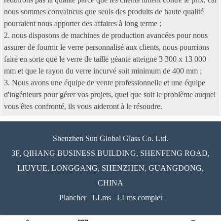
nous sommes convaincus que seuls des produits de haute qualité
pourraient nous apporter des affaires à long terme ;
2. nous disposons de machines de production avancées pour nous
assurer de fournir le verre personnalisé aux clients, nous pourrions
faire en sorte que le verre de taille géante atteigne 3 300 x 13 000
mm et que le rayon du verre incurvé soit minimum de 400 mm ;
3. Nous avons une équipe de vente professionnelle et une équipe
d'ingénieurs pour gérer vos projets, quel que soit le problème auquel
vous êtes confronté, ils vous aideront à le résoudre.
Shenzhen Sun Global Glass Co. Ltd.
3F, QIHANG BUSINESS BUILDING, SHENFENG ROAD,
LIUYUE, LONGGANG, SHENZHEN, GUANGDONG,
CHINA
Plancher
LLms
LLms complet