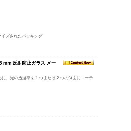
マイズされたパッキング
5 mm 反射防止ガラス メー
に、光の透過率を 1 つまたは 2 つの側面にコーテ