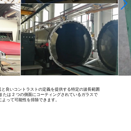
伝送と良いコントラストの定義を提供する特定の波長範囲
または 2 つの側面にコーティングされているガラスで
とによって可能性を排除できます。