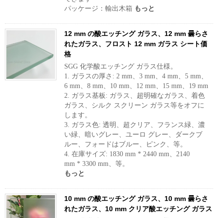
パッケージ：輸出木箱
もっと
12 mm の酸エッチング ガラス、12 mm 曇らさ
れたガラス、フロスト 12 mm ガラス シート価
格
SGG 化学酸エッチング ガラス仕様。
1. ガラスの厚さ: 2 mm、3 mm、4 mm、5 mm、
6 mm、8 mm、10 mm、12 mm、15 mm、19 mm
2. ガラス基板: ガラス、超明確なガラス、着色
ガラス、シルク スクリーン ガラス等をオフに
します。
3. ガラス色: 透明、超クリア、フランス緑、濃
い緑、暗いグレー、ユーロ グレー、ダークブ
ルー、フォードはブルー、ピンク、等。
4. 在庫サイズ: 1830 mm * 2440 mm、2140
mm * 3300 mm、等。
もっと
10 mm の酸エッチング ガラス、10 mm 曇らさ
れたガラス、10 mm クリア酸エッチング ガラス