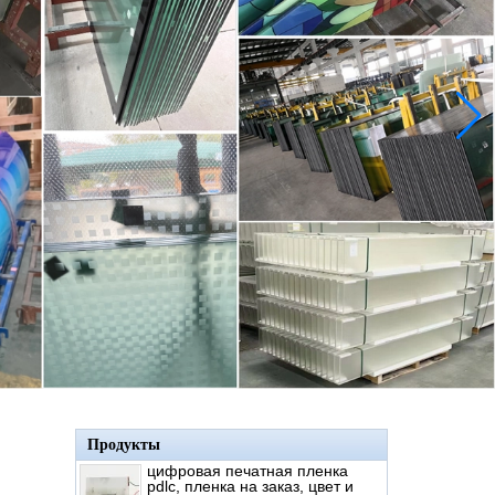
Продукты
цифровая печатная пленка
pdlc, пленка на заказ, цвет и