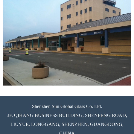
Shenzhen Sun Global Glass Co. Ltd.
3F, QIHANG BUSINESS BUILDING, SHENFENG ROAD,
LIUYUE, LONGGANG, SHENZHEN, GUANGDONG,
CHINA