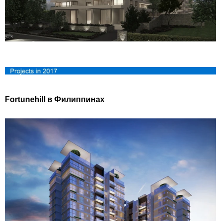
Fortunehill в Филиппинах