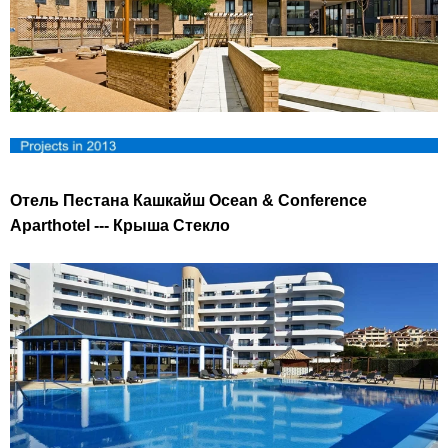
Отель Пестана Кашкайш Ocean & Conference
Aparthotel --- Крыша Стекло