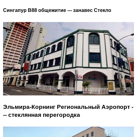
Сингапур B88 общежитие --- занавес Стекло
Эльмира-Корнинг Региональный Аэропорт -
--
стеклянная перегородка