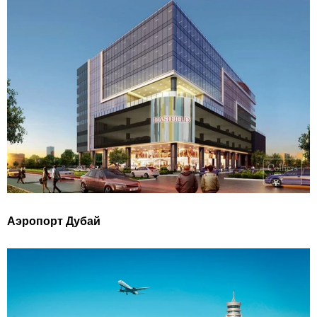
Аэропорт Дубай