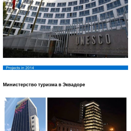
Министерство туризма в Эквадоре