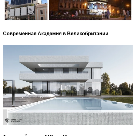
Современная Академия в Великобритании