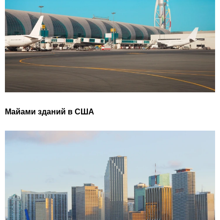
Майами зданий в США