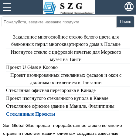
Поиск
Закаленное многослойное стекло белого цвета для
балконных перил многоквартирного дома в Польше
Изогнутое стекло с цифровой печатью для Морского
музея на Таити
Проект U Glass в Косово
Проект изолированных стеклянных фасадов и окон с
двойным остеклением в Танзании
Стеклянная офисная перегородка в Канаде
Проект изогнутого стеклянного купола в Канаде
Стеклянное офисное здание в Маниле, Филиппины
Стеклянные Проекты
Sun Global Glas продает переработанное стекло во многие
страны и помогает нашим клиентам создавать известные