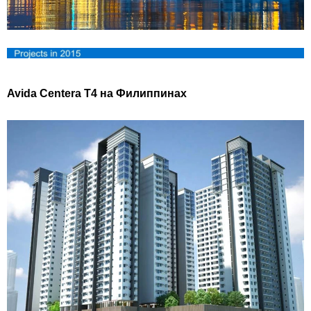
Avida Centera T4 на Филиппинах