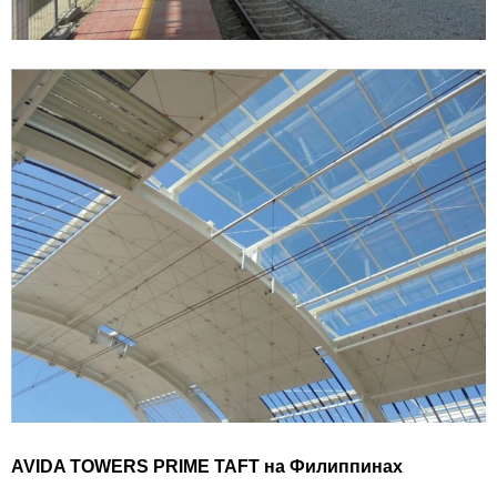
AVIDA TOWERS PRIME TAFT на Филиппинах