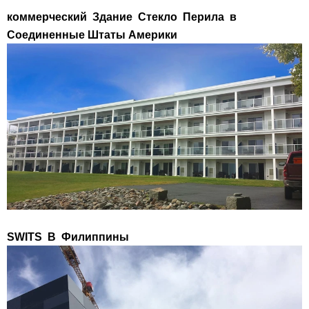
коммерческий
Здание
Стекло
Перила
в
Соединенные Штаты Америки
SWITS
В
Филиппины