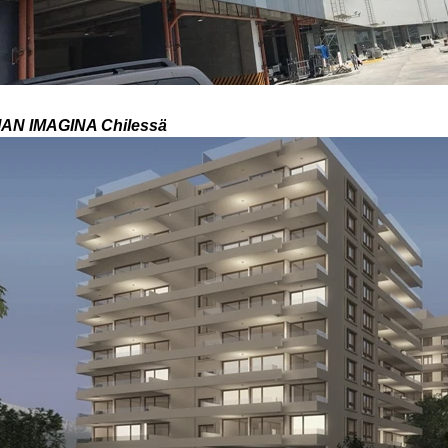
AN IMAGINA Chilessä