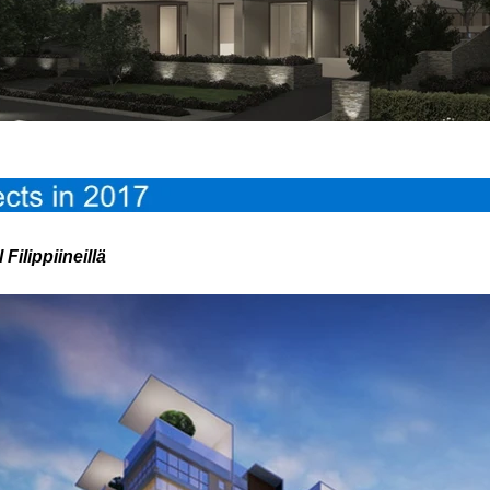
 Filippiineillä