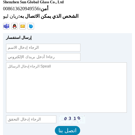
Shenzhen Sun Global Glass Co., Ltd
أمن:
008613620949556
الشخص الذي يمكن الاتصال به:
ريان ليو
إرسال استفسار