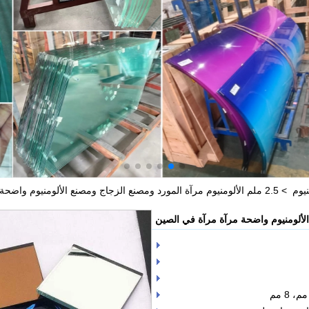
نيوم
>
2.5 ملم الألومنيوم مرآة المورد ومصنع الزجاج ومصنع الألومنيوم واضحة مرآة مرآة في الصين