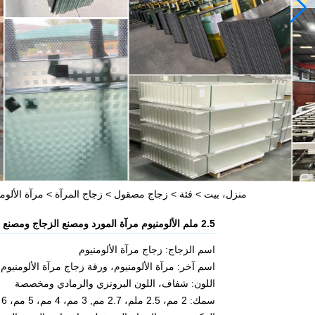
منزل، بيت
>
فئة
>
زجاج مصقول
>
زجاج المرآة
>
مرآة الألوم
2.5 ملم الألومنيوم مرآة المورد ومصنع الزجاج ومصنع الألومنيوم واضحة مرآة مرآة في الصين
اسم الزجاج: زجاج مرآة الألومنيوم
اسم آخر: مرآة الألومنيوم، ورقة زجاج مرآة الألومنيوم
اللون: شفاف، اللون البرونزي والرمادي ومخصصة
سمك: 2 مم، 2.5 ملم، 2.7 مم, 3 مم، 4 مم، 5 مم، 6 مم، 8 مم