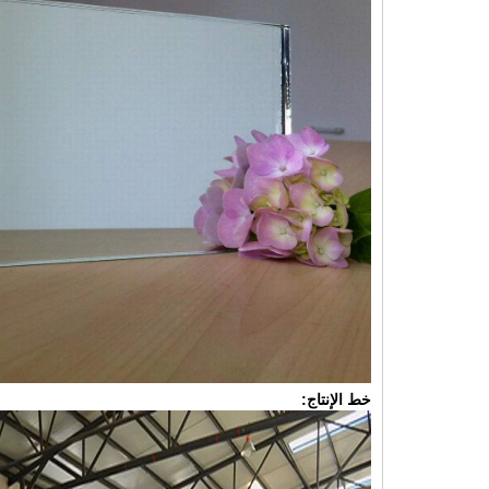
خط الإنتاج: