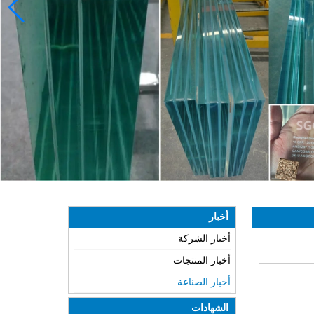
أخبار
أخبار الشركة
أخبار المنتجات
أخبار الصناعة
الشهادات