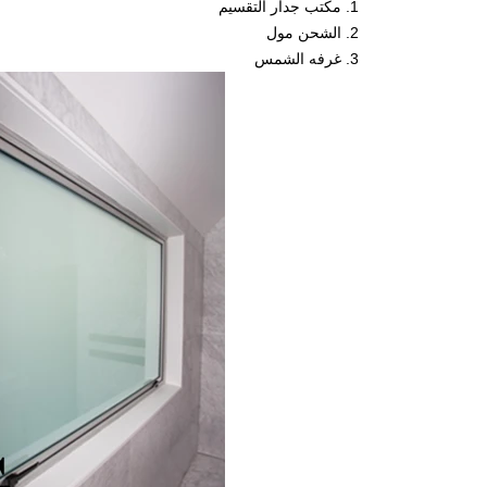
1. مكتب جدار التقسيم
2. الشحن مول
3. غرفه الشمس