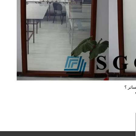
ساتر ؟