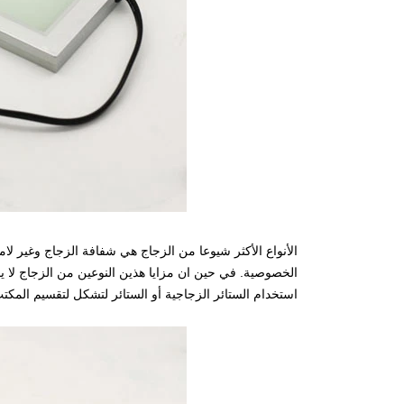
الأنواع الأكثر شيوعا من الزجاج هي شفافة الزجاج وغير لا
الخصوصية. في حين ان مزايا هذين النوعين من الزجاج لا
استخدام الستائر الزجاجية أو الستائر لتشكل لتقسيم الم