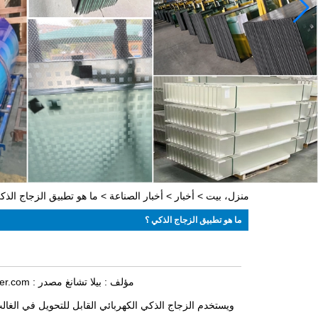
منزل، بيت
>
أخبار
>
أخبار الصناعة
>
ما هو تطبيق الزجاج الذك
ما هو تطبيق الزجاج الذكي ؟
مؤلف :
بيلا تشانغ
مصدر :
er.com
ويستخدم الزجاج الذكي الكهربائي القابل للتحويل في الغالب