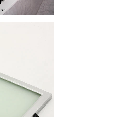
اتصل الآن