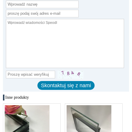
Inne produkty