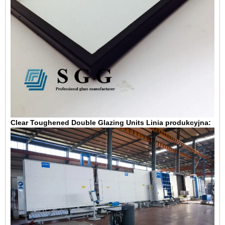
Clear Toughened Double Glazing Units Linia produkcyjna: