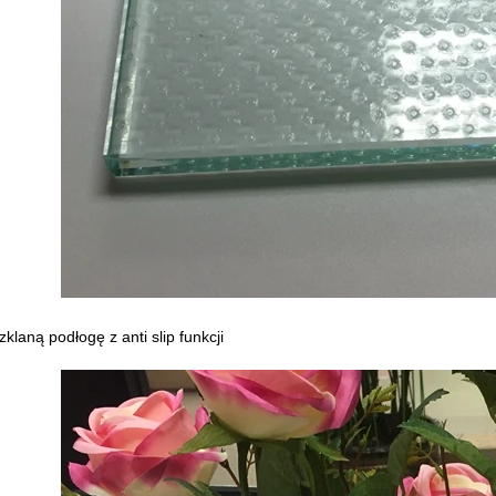
zklaną podłogę z anti slip funkcji