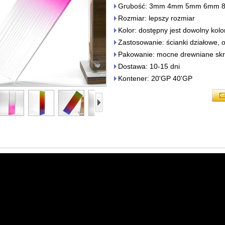
Grubość: 3mm 4mm 5mm 6mm
Rozmiar: lepszy rozmiar
Kolor: dostępny jest dowolny kolo
Zastosowanie: ścianki działowe, o
Pakowanie: mocne drewniane skr
Dostawa: 10-15 dni
Kontener: 20'GP 40'GP