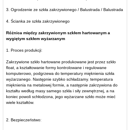
3. Ogrodzenie ze szkła zakrzywionego / Balustrada / Balustrada
4. Ścianka ze szkła zakrzywionego
Różnica między zakrzywionym szkłem hartowanym a
wygiętym szkłem wyżarzanym
1. Proces produkcji:
Zakrzywione szkło hartowane produkowane jest przez szkło
float, a kształtowanie formy kontrolowane i regulowane
komputerowo, podgrzewa do temperatury mięknienia szkła
wyżarzanego. Następnie szybko schładzamy. temperatura
mięknienia na metalowej formie, a następnie zakrzywiona do
kształtu według masy samego szkła i siły zewnętrznej, a na
koniec powoli schłodzona, jego wyżarzane szkło może mieć
wiele kształtów.
2. Bezpieczeństwo: