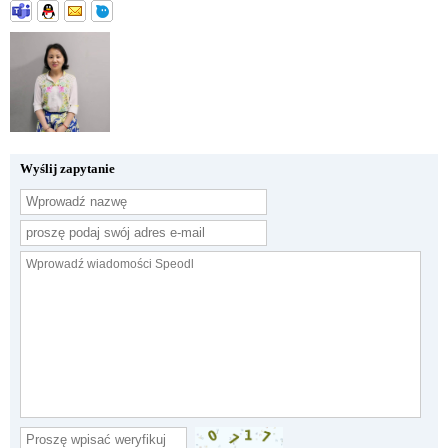
Wyślij zapytanie