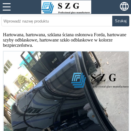
Szukaj
Hartowana, hartowana, szklana ściana osłonowa Forda, hartowane
szyby odblaskowe, hartowane szkło odblaskowe w kolorze
bezpieczeństwa.