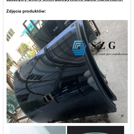
Zdjęcia produktów: